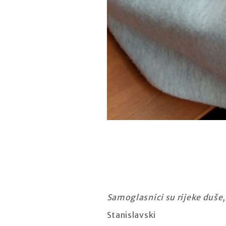
Samoglasnici su rijeke duše,
Stanislavski