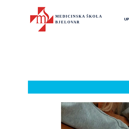
MEDICINSKA ŠKOLA
UP
BJELOVAR