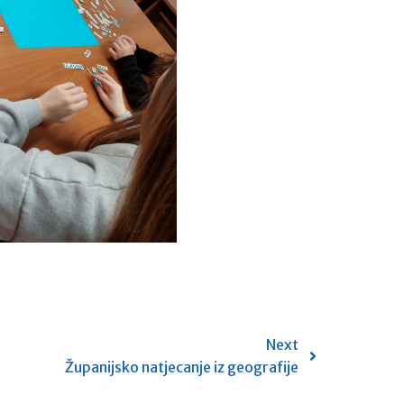
Next
Županijsko natjecanje iz geografije