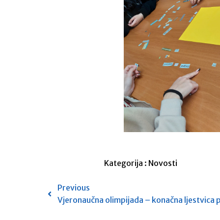
Kategorija :
Novosti
Previous
Vjeronaučna olimpijada – konačna ljestvica 