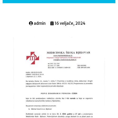
admin
16 veljače, 2024