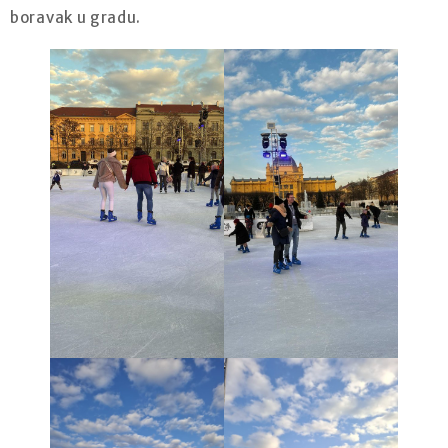
boravak u gradu.