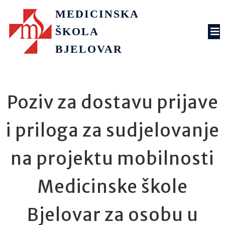
MEDICINSKA
ŠKOLA
BJELOVAR
Poziv za dostavu prijave
i priloga za sudjelovanje
na projektu mobilnosti
Medicinske škole
Bjelovar za osobu u