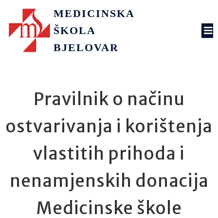
MEDICINSKA
ŠKOLA
BJELOVAR
Pravilnik o načinu
ostvarivanja i korištenja
vlastitih prihoda i
nenamjenskih donacija
Medicinske škole