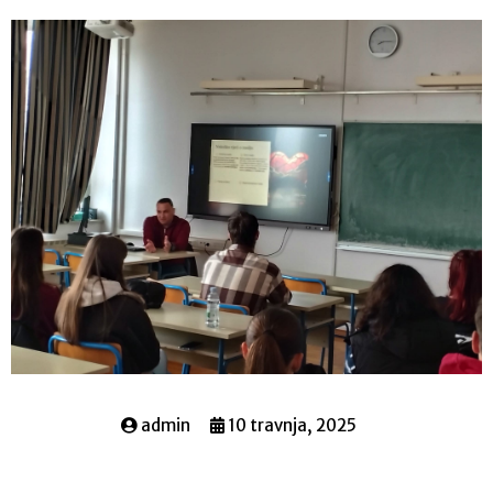
admin
10 travnja, 2025