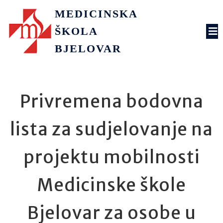
MEDICINSKA
ŠKOLA
BJELOVAR
Privremena bodovna
lista za sudjelovanje na
projektu mobilnosti
Medicinske škole
Bjelovar za osobe u