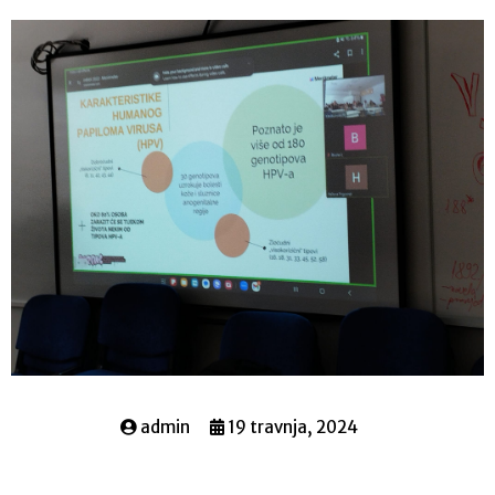
admin
19 travnja, 2024