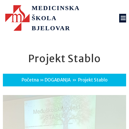
MEDICINSKA
ŠKOLA
BJELOVAR
Projekt Stablo
Početna
»
DOGAĐANJA
»
Projekt Stablo