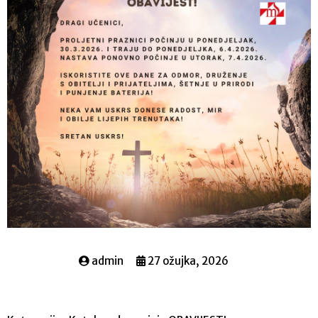
admin
27 ožujka, 2026