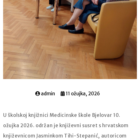
admin
11 ožujka, 2026
U školskoj knjižnici Medicinske škole Bjelovar 10.
ožujka 2026. održan je književni susret s hrvatskom
književnicom Jasminkom Tihi-Stepanić, autoricom