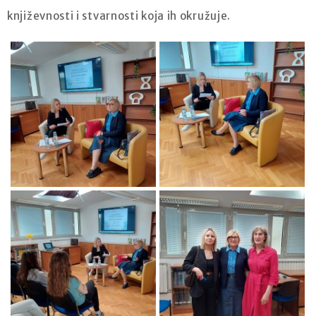
književnosti i stvarnosti koja ih okružuje.