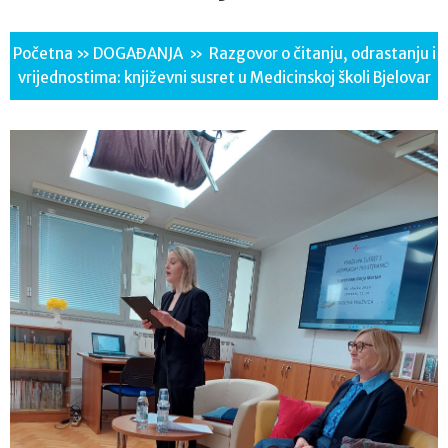
Početna
»
DOGAĐANJA
»
Razgovor o čitanju, odrastanju i
vrijednostima: književni susret u Medicinskoj školi Bjelovar