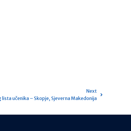
Next
 lista učenika – Skopje, Sjeverna Makedonija