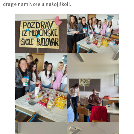
drage nam Nore u našoj školi.