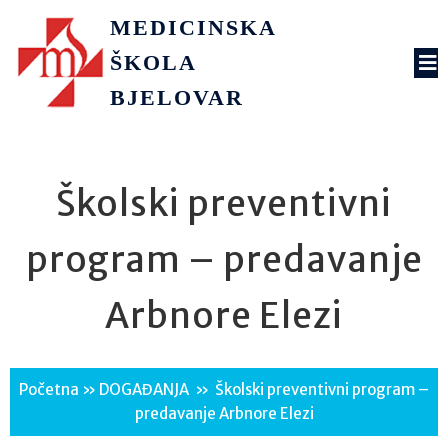
MEDICINSKA
ŠKOLA
BJELOVAR
Školski preventivni
program – predavanje
Arbnore Elezi
Početna
»
DOGAĐANJA
»
Školski preventivni program –
predavanje Arbnore Elezi