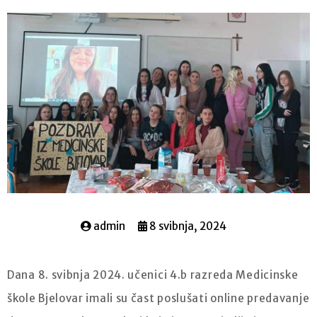
admin
8 svibnja, 2024
Dana 8. svibnja 2024. učenici 4.b razreda Medicinske
škole Bjelovar imali su čast poslušati online predavanje