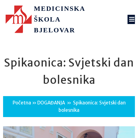
MEDICINSKA
ŠKOLA
BJELOVAR
Spikaonica: Svjetski dan
bolesnika
Početna
»
DOGAĐANJA
»
Spikaonica: Svjetski dan
bolesnika