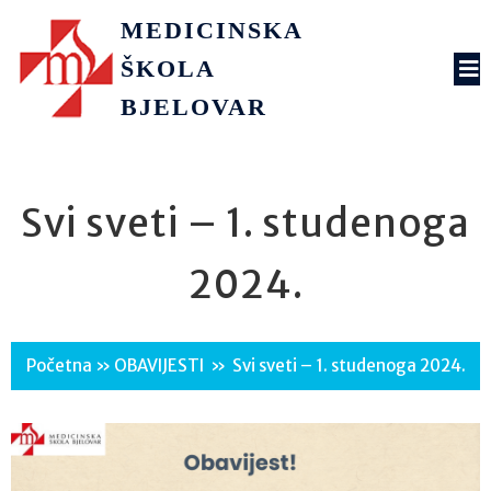
MEDICINSKA
ŠKOLA
BJELOVAR
Svi sveti – 1. studenoga
2024.
Početna
»
OBAVIJESTI
»
Svi sveti – 1. studenoga 2024.