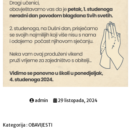
admin
29 listopada, 2024
Kategorija :
OBAVIJESTI