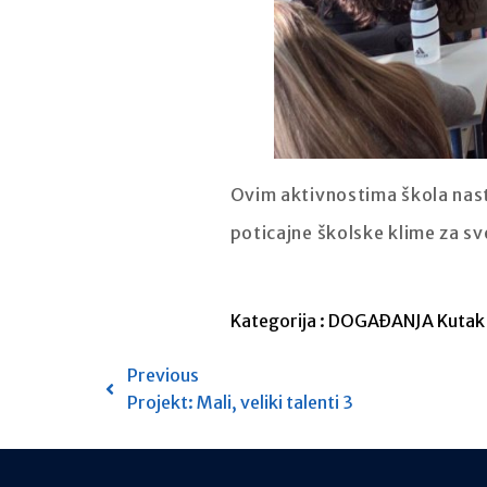
Ovim aktivnostima škola nast
poticajne školske klime za sv
Kategorija :
DOGAĐANJA
Kutak
Previous
Projekt: Mali, veliki talenti 3