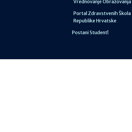
Vrednovanje Obrazovanja
Portal Zdravstvenih Škola
Republike Hrvatske
Postani Student!