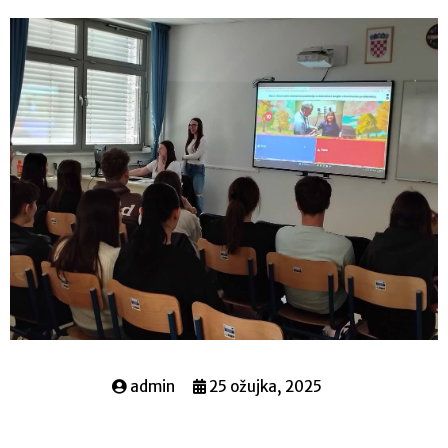
admin
25 ožujka, 2025