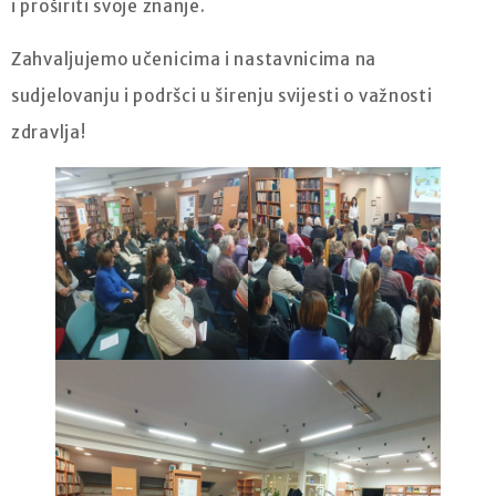
i proširiti svoje znanje.
Zahvaljujemo učenicima i nastavnicima na
sudjelovanju i podršci u širenju svijesti o važnosti
zdravlja!