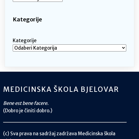
Kategorije
Kategorije
MEDICINSKA ŠKOLA BJELOVAR
Bene est bene facere.
(Dobro je činiti dobro.)
(c) Sva prava na sadržaj zadržava Medicinska škola