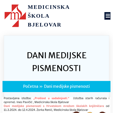
MEDICINSKA
ŠKOLA
BJELOVAR
DANI MEDIJSKE
PISMENOSTI
Početna
»
Dani medijske pismenosti