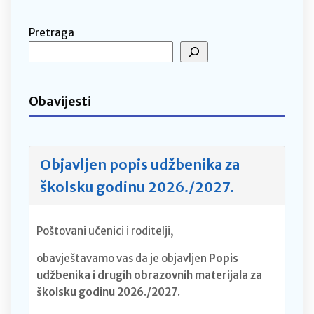
Pretraga
Obavijesti
Objavljen popis udžbenika za
školsku godinu 2026./2027.
Poštovani učenici i roditelji,
obavještavamo vas da je objavljen
Popis
udžbenika i drugih obrazovnih materijala za
školsku godinu 2026./2027.