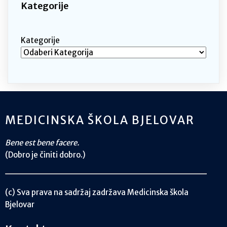
Kategorije
Kategorije
MEDICINSKA ŠKOLA BJELOVAR
Bene est bene facere.
(Dobro je činiti dobro.)
(c) Sva prava na sadržaj zadržava Medicinska škola
Bjelovar