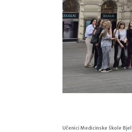
Učenici Medicinske škole Bjel