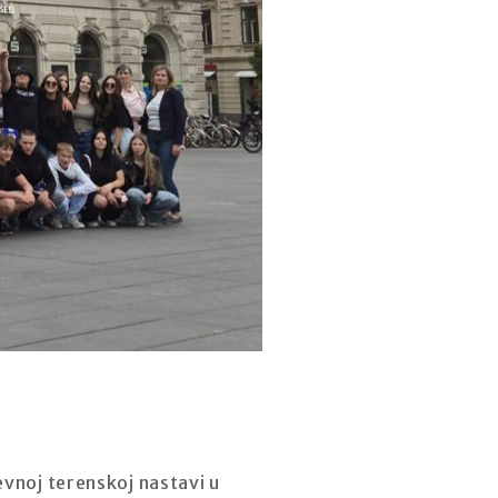
evnoj terenskoj nastavi u