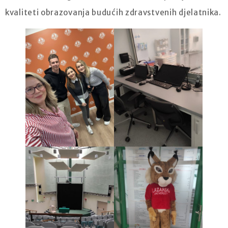
kvaliteti obrazovanja budućih zdravstvenih djelatnika.