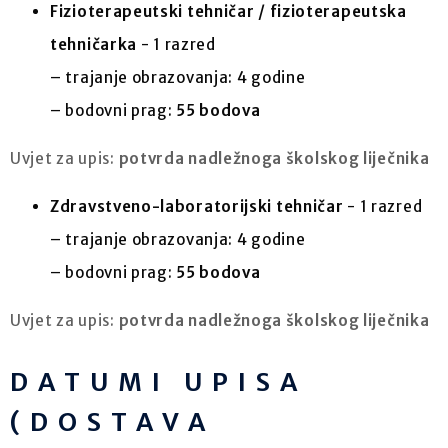
Fizioterapeutski tehničar / fizioterapeutska
tehničarka
- 1 razred
– trajanje obrazovanja: 4 godine
– bodovni prag:
55 bodova
Uvjet za upis:
potvrda nadležnoga školskog liječnika
Zdravstveno-laboratorijski tehničar
- 1 razred
– trajanje obrazovanja: 4 godine
– bodovni prag:
55 bodova
Uvjet za upis:
potvrda nadležnoga školskog liječnika
DATUMI UPISA
(DOSTAVA