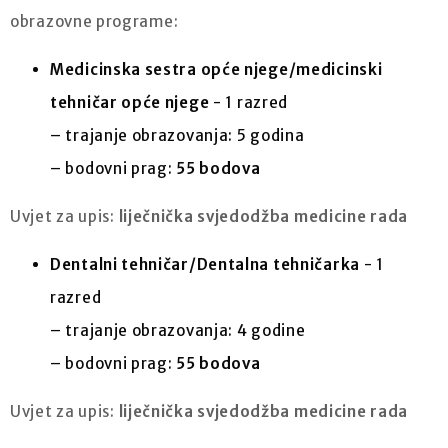
obrazovne programe:
Medicinska sestra opće njege/medicinski
tehničar opće njege
- 1 razred
– trajanje obrazovanja: 5 godina
– bodovni prag:
55 bodova
Uvjet za upis:
liječnička svjedodžba medicine rada
Dentalni tehničar/Dentalna tehničarka
- 1
razred
– trajanje obrazovanja: 4 godine
– bodovni prag:
55 bodova
Uvjet za upis:
liječnička svjedodžba medicine rada