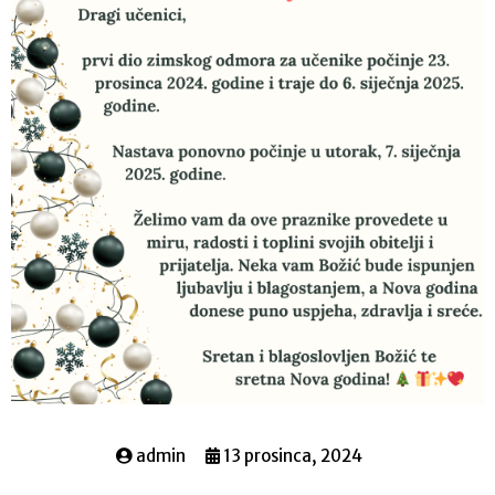
admin
13 prosinca, 2024