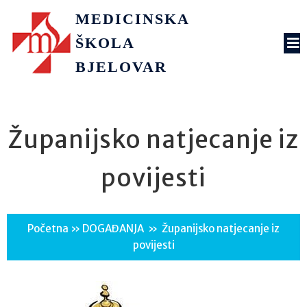
MEDICINSKA
ŠKOLA
BJELOVAR
Županijsko natjecanje iz
povijesti
Početna
»
DOGAĐANJA
»
Županijsko natjecanje iz
povijesti