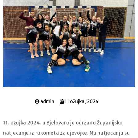
admin
11 ožujka, 2024
11. ožujka 2024. u Bjelovaru je održano Županijsko
natjecanje iz rukometa za djevojke. Na natjecanju su