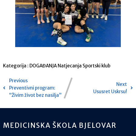
Kategorija :
DOGAĐANJA
Natjecanja
Sportski klub
Previous
Next
Preventivni program:
Ususret Uskrsu!
“Živim život bez nasilja”
MEDICINSKA ŠKOLA BJELOVAR