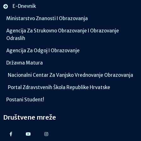
E-Dnevnik
Ministarstvo Znanosti I Obrazovanja
Agencija Za Strukovno Obrazovanje I Obrazovanje
Odraslih
Agencija Za Odgoj I Obrazovanje
Državna Matura
Nacionalni Centar Za Vanjsko Vrednovanje Obrazovanja
Portal Zdravstvenih Škola Republike Hrvatske
Postani Student!
Društvene mreže