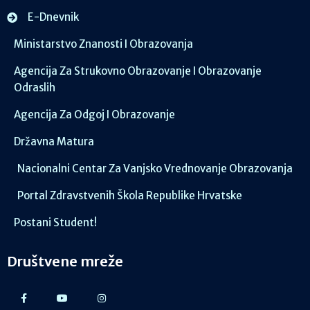
E-Dnevnik
Ministarstvo Znanosti I Obrazovanja
Agencija Za Strukovno Obrazovanje I Obrazovanje
Odraslih
Agencija Za Odgoj I Obrazovanje
Državna Matura
Nacionalni Centar Za Vanjsko Vrednovanje Obrazovanja
Portal Zdravstvenih Škola Republike Hrvatske
Postani Student!
Društvene mreže