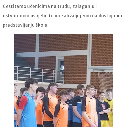
Čestitamo učenicima na trudu, zalaganju i
ostvarenom uspjehu te im zahvaljujemo na dostojnom
predstavljanju škole.