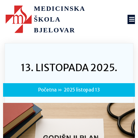
MEDICINSKA
ŠKOLA
BJELOVAR
13. LISTOPADA 2025.
Početna
»
2025 listopad 13