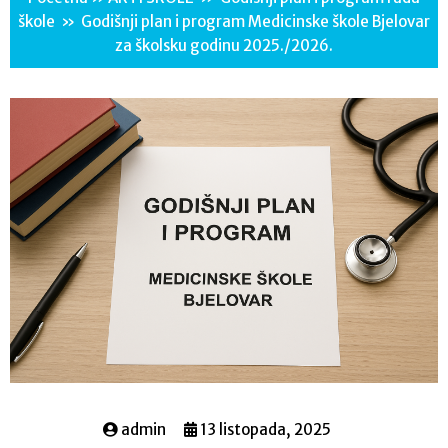
škole
»
Godišnji plan i program Medicinske škole Bjelovar
za školsku godinu 2025./2026.
admin
13 listopada, 2025