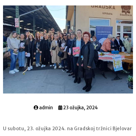
admin
23 ožujka, 2024
U subotu, 23. ožujka 2024. na Gradskoj tržnici Bjelovar