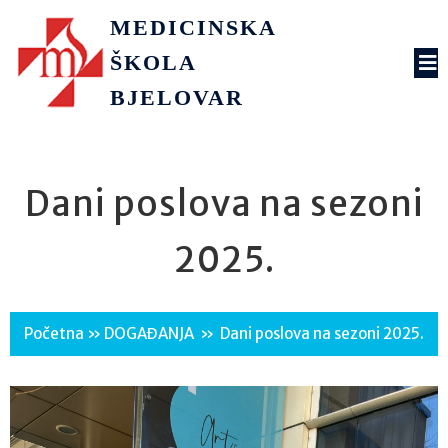
MEDICINSKA
ŠKOLA
BJELOVAR
Dani poslova na sezoni
2025.
Početna
»
DOGAĐANJA
»
Dani poslova na sezoni 2025.