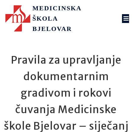
MEDICINSKA
ŠKOLA
BJELOVAR
Pravila za upravljanje
dokumentarnim
gradivom i rokovi
čuvanja Medicinske
škole Bjelovar – siječanj