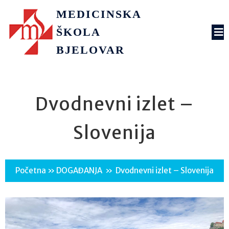
MEDICINSKA
ŠKOLA
BJELOVAR
Dvodnevni izlet –
Slovenija
Početna
»
DOGAĐANJA
»
Dvodnevni izlet – Slovenija