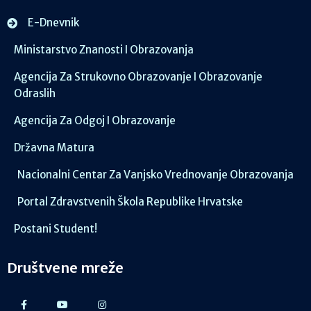
E-Dnevnik
Ministarstvo Znanosti I Obrazovanja
Agencija Za Strukovno Obrazovanje I Obrazovanje
Odraslih
Agencija Za Odgoj I Obrazovanje
Državna Matura
Nacionalni Centar Za Vanjsko Vrednovanje Obrazovanja
Portal Zdravstvenih Škola Republike Hrvatske
Postani Student!
Društvene mreže