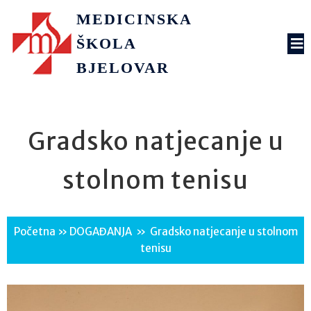
MEDICINSKA
ŠKOLA
BJELOVAR
Gradsko natjecanje u
stolnom tenisu
Početna
»
DOGAĐANJA
»
Gradsko natjecanje u stolnom
tenisu