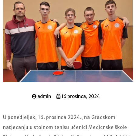
admin
16 prosinca, 2024
U ponedjeljak, 16. prosinca 2024., na Gradskom
natjecanju u stolnom tenisu učenici Medicnske škole