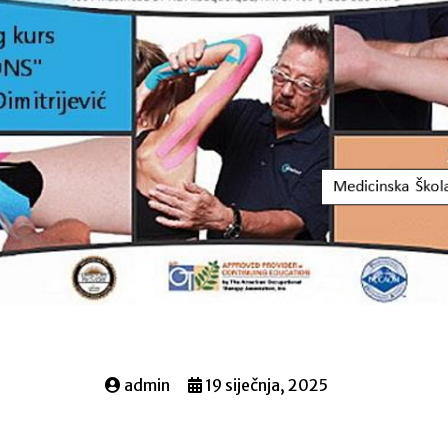
admin
19 siječnja, 2025