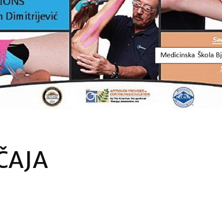
EČAJA