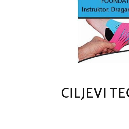
CILJEVI T