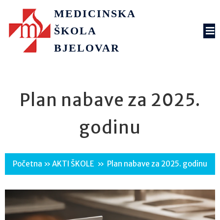
MEDICINSKA
ŠKOLA
BJELOVAR
Plan nabave za 2025.
godinu
Početna
»
AKTI ŠKOLE
»
Plan nabave za 2025. godinu