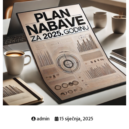
admin
15 siječnja, 2025