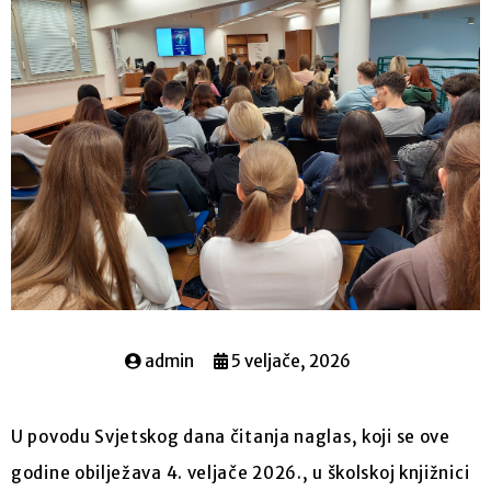
admin
5 veljače, 2026
U povodu Svjetskog dana čitanja naglas, koji se ove
godine obilježava 4. veljače 2026., u školskoj knjižnici