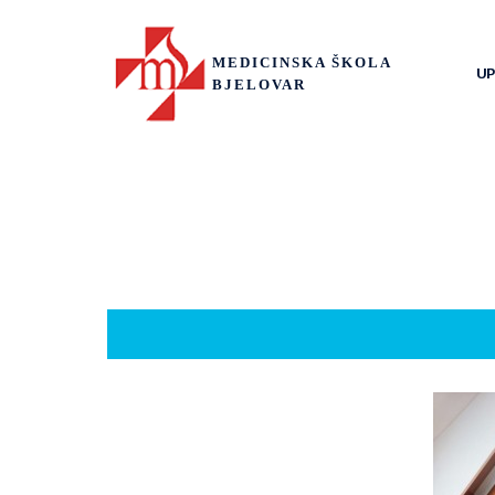
MEDICINSKA ŠKOLA
UP
BJELOVAR