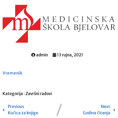
admin
13 rujna, 2021
Vremenik
Kategorija :
Završni radovi
Previous
Next
Kućica za knjige
Godina čitanja