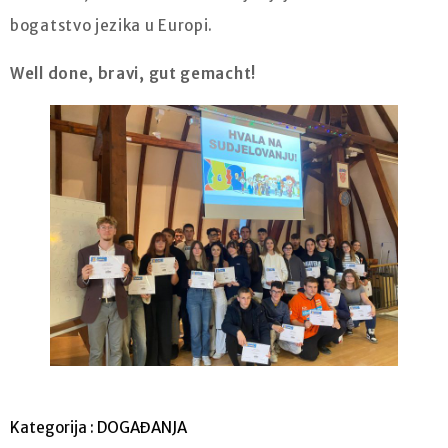
bogatstvo jezika u Europi.
Well done, bravi, gut gemacht!
Kategorija :
DOGAĐANJA