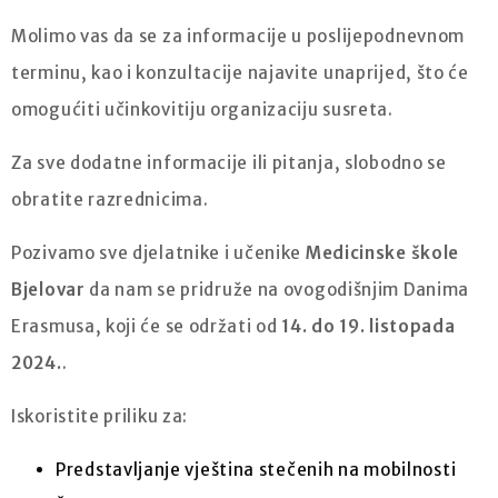
Molimo vas da se za informacije u poslijepodnevnom
terminu, kao i konzultacije najavite unaprijed, što će
omogućiti učinkovitiju organizaciju susreta.
Za sve dodatne informacije ili pitanja, slobodno se
obratite razrednicima.
Pozivamo sve djelatnike i učenike
Medicinske škole
Bjelovar
da nam se pridruže na ovogodišnjim Danima
Erasmusa, koji će se održati od
14. do 19. listopada
2024.
.
Iskoristite priliku za:
Predstavljanje vještina stečenih na mobilnosti