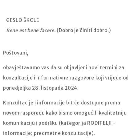
GESLO ŠKOLE
Bene est bene facere.
(Dobro je činiti dobro.)
Poštovani,
obavještavamo vas da su objavljeni novi termini za
konzultacije i informativne razgovore koji vrijede od
ponedjeljka 28. listopada 2024.
Konzultacije i informacije bit će dostupne prema
novom rasporedu kako bismo omogućili kvalitetniju
komunikaciju i podršku (kategorija RODITELJI -
informacije; predmetne konzultacije).