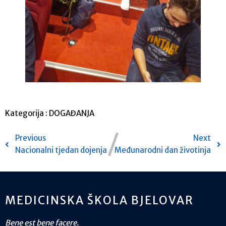
Kategorija :
DOGAĐANJA
Previous
Next
Nacionalni tjedan dojenja
Međunarodni dan životinja
MEDICINSKA ŠKOLA BJELOVAR
Bene est bene facere.