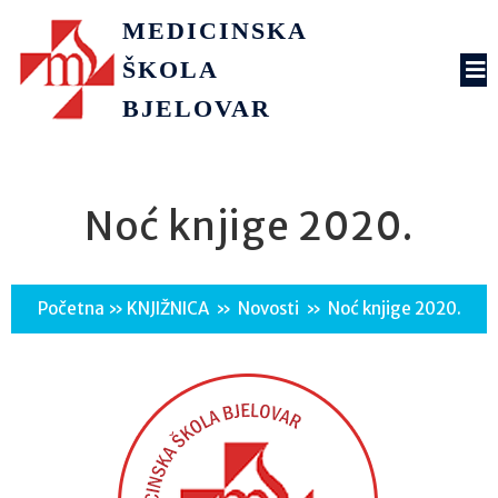
MEDICINSKA
ŠKOLA
BJELOVAR
Noć knjige 2020.
Početna
»
KNJIŽNICA
»
Novosti
»
Noć knjige 2020.