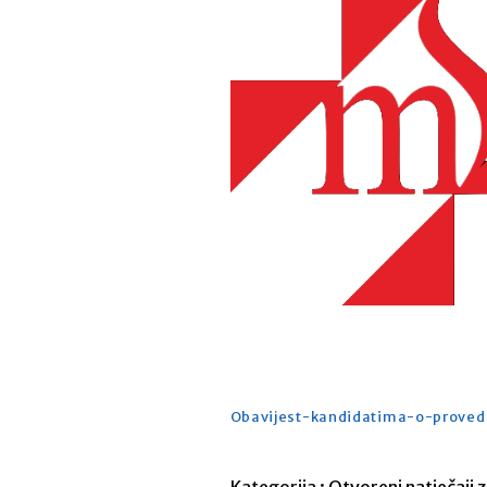
Obavijest-kandidatima-o-prove