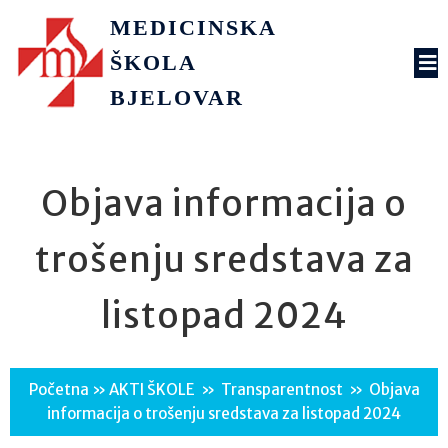
MEDICINSKA
ŠKOLA
BJELOVAR
Objava informacija o
trošenju sredstava za
listopad 2024
Početna
»
AKTI ŠKOLE
»
Transparentnost
»
Objava
informacija o trošenju sredstava za listopad 2024