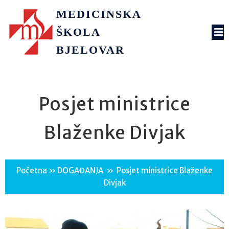
MEDICINSKA
ŠKOLA
BJELOVAR
Posjet ministrice
Blaženke Divjak
Početna
»
DOGAĐANJA
»
Posjet ministrice Blaženke
Divjak