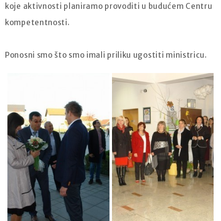
koje aktivnosti planiramo provoditi u budućem Centru
kompetentnosti.
Ponosni smo što smo imali priliku ugostiti ministricu.