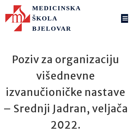
MEDICINSKA
ŠKOLA
BJELOVAR
Poziv za organizaciju
višednevne
izvanučioničke nastave
– Srednji Jadran, veljača
2022.