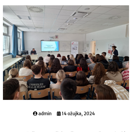
admin
14 ožujka, 2024