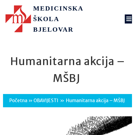
MEDICINSKA
ŠKOLA
BJELOVAR
Humanitarna akcija –
MŠBJ
Početna
»
OBAVIJESTI
»
Humanitarna akcija – MŠBJ