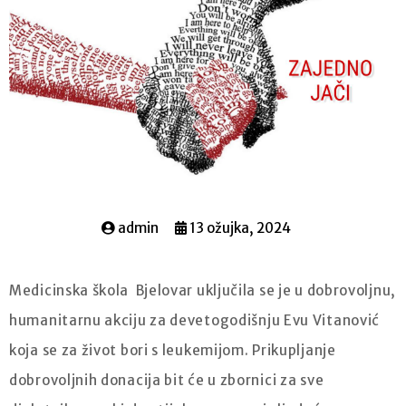
admin
13 ožujka, 2024
Medicinska škola Bjelovar uključila se je u dobrovoljnu,
humanitarnu akciju za devetogodišnju Evu Vitanović
koja se za život bori s leukemijom. Prikupljanje
dobrovoljnih donacija bit će u zbornici za sve